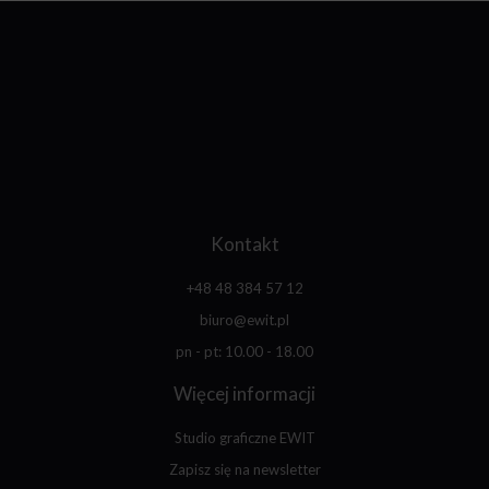
Kontakt
+48 48 384 57 12
biuro@ewit.pl
pn - pt: 10.00 - 18.00
Więcej informacji
Studio graficzne EWIT
Zapisz się na newsletter