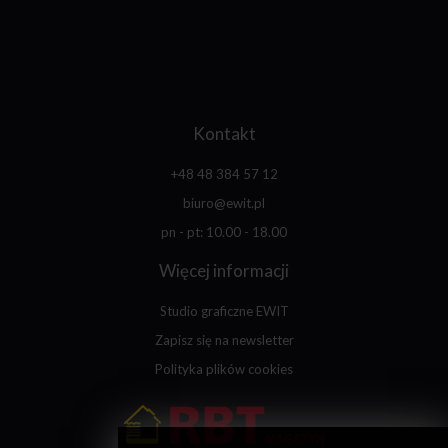
Kontakt
+48 48 384 57 12
biuro@ewit.pl
pn - pt: 10.00 - 18.00
Więcej informacji
Studio graficzne EWIT
Zapisz się na newsletter
Polityka plików cookies