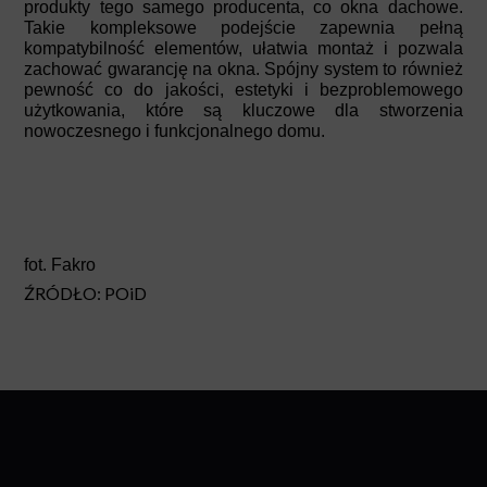
produkty tego samego producenta, co okna dachowe.
Takie kompleksowe podejście zapewnia pełną
kompatybilność elementów, ułatwia montaż i pozwala
zachować gwarancję na okna. Spójny system to również
pewność co do jakości, estetyki i bezproblemowego
użytkowania, które są kluczowe dla stworzenia
nowoczesnego i funkcjonalnego domu.
fot. Fakro
ŹRÓDŁO: POiD