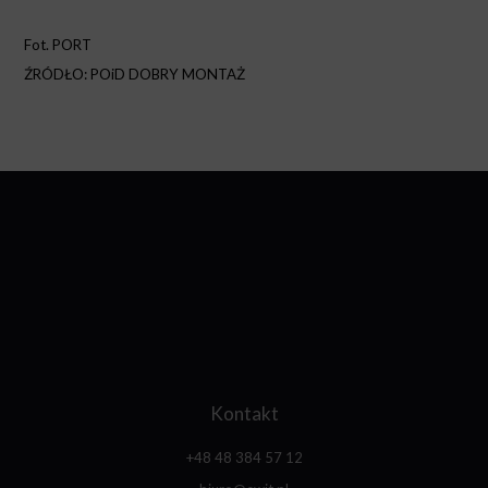
Fot. PORT
ŹRÓDŁO: POiD DOBRY MONTAŻ
Kontakt
+48 48 384 57 12