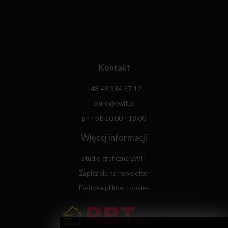
Kontakt
+48 48 384 57 12
biuro@ewit.pl
pn - pt: 10.00 - 18.00
Więcej informacji
Studio graficzne EWIT
Zapisz się na newsletter
Polityka plików cookies