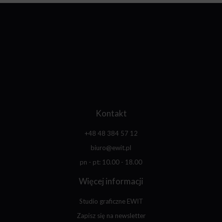
Kontakt
+48 48 384 57 12
biuro@ewit.pl
pn - pt: 10.00 - 18.00
Więcej informacji
Studio graficzne EWIT
Zapisz się na newsletter