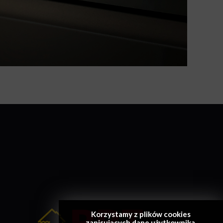
Korzystamy z plików cookies
zapisujących dane użytkownika.