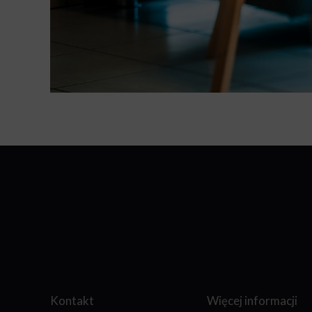
Kontakt
Więcej informacji