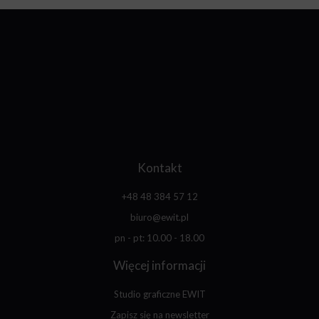
Kontakt
+48 48 384 57 12
biuro@ewit.pl
pn - pt: 10.00 - 18.00
Więcej informacji
Studio graficzne EWIT
Zapisz się na newsletter