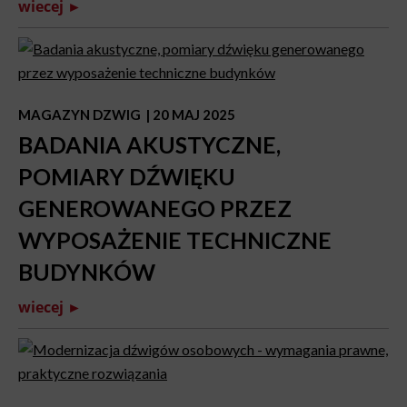
wiecej ►
MAGAZYN DZWIG
| 20 MAJ 2025
BADANIA AKUSTYCZNE,
POMIARY DŹWIĘKU
GENEROWANEGO PRZEZ
WYPOSAŻENIE TECHNICZNE
BUDYNKÓW
wiecej ►