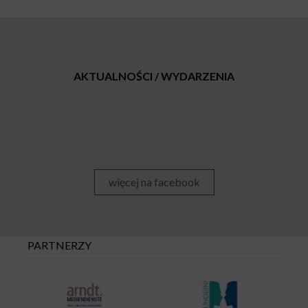
AKTUALNOŚCI / WYDARZENIA
więcej na facebook
PARTNERZY