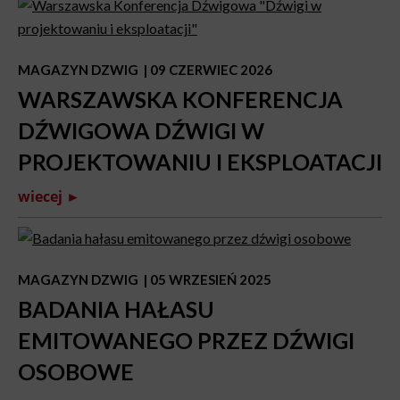
MAGAZYN DZWIG
| 09 CZERWIEC 2026
WARSZAWSKA KONFERENCJA
DŹWIGOWA DŹWIGI W
PROJEKTOWANIU I EKSPLOATACJI
wiecej ►
MAGAZYN DZWIG
| 05 WRZESIEŃ 2025
BADANIA HAŁASU
EMITOWANEGO PRZEZ DŹWIGI
OSOBOWE