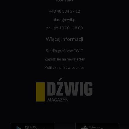
+48 48 384 57 12
biuro@ewit.pl
pn - pt: 10.00 - 18.00
Więcej informacji
Studio graficzne EWIT
Zapisz się na newsletter
Polityka plików cookies