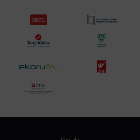
Kontakt