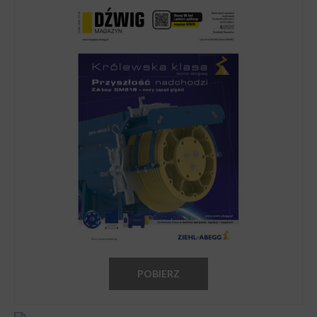
POBIERZ